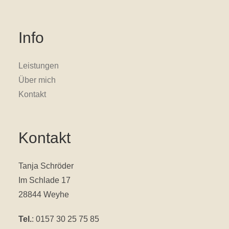
Info
Leistungen
Über mich
Kontakt
Kontakt
Tanja Schröder
Im Schlade 17
28844 Weyhe
Tel.
: 0157 30 25 75 85